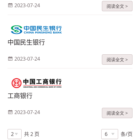
2023-07-24
阅读全文 >
中国民生银行
2023-07-24
阅读全文 >
工商银行
2023-07-24
阅读全文 >
共 2 页
条/页