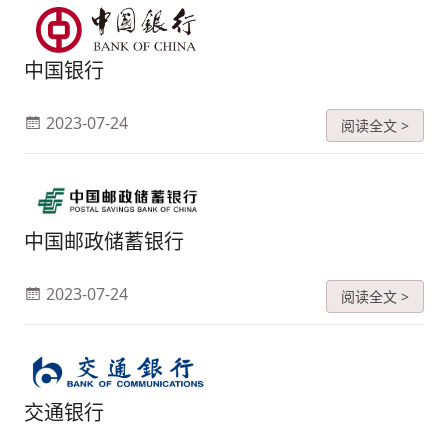
中国银行
2023-07-24
阅读全文 >
中国邮政储蓄银行
2023-07-24
阅读全文 >
交通银行