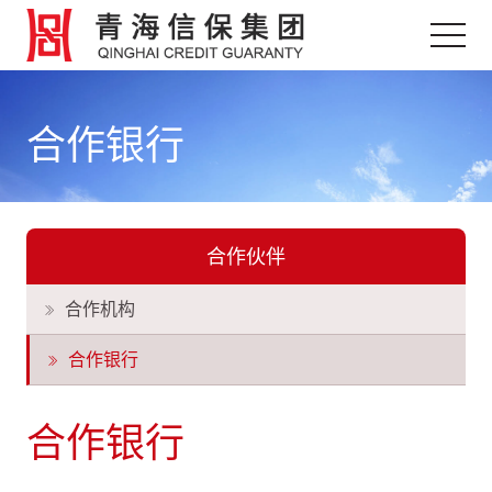
合作银行
合作伙伴
合作机构
合作银行
合作银行