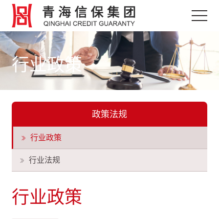
行业政策
政策法规
行业政策
行业法规
行业政策