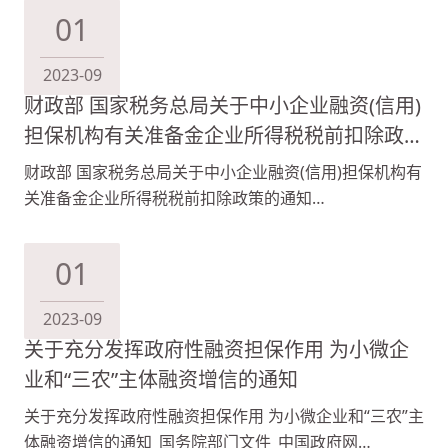
01
2023-09
财政部 国家税务总局关于中小企业融资(信用)
担保机构有关准备金企业所得税税前扣除政策
的通知
财政部 国家税务总局关于中小企业融资(信用)担保机构有
关准备金企业所得税税前扣除政策的通知
(chinatax.gov.cn) 点击以上链接查看。
01
2023-09
关于充分发挥政府性融资担保作用 为小微企
业和“三农”主体融资增信的通知
关于充分发挥政府性融资担保作用 为小微企业和“三农”主
体融资增信的通知_国务院部门文件_中国政府网