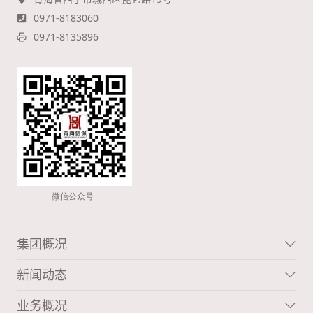
0971-8183060
0971-8135896
集团概况
新闻动态
业务概况