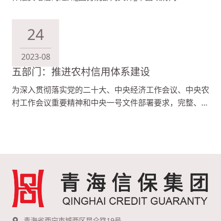
(www.gov.cn) 点击以上链接查看。
24
2023-08
五部门：推进农村信用体系建设
为深入贯彻落实党的二十大、中央经济工作会议、中央农
村工作会议重要精神和中央一号文件部署要求，完整、准
确、全面贯彻新发展理念，中国人民银行、…
青海省西宁市城西区昆仑路19号