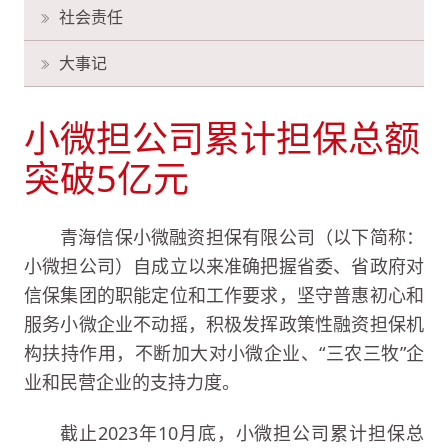
社会责任
大事记
小微担公司累计担保总额
突破5亿元
青海信保小微融资担保有限公司（以下简称：
小微担公司）自成立以来准确把握省委、省政府对
信保集团的职能定位和工作要求，坚守普惠初心和
服务小微企业不动摇，积极发挥政策性融资担保机
构扶持作用，不断加大对小微企业、“三农三牧”企
业和民营企业的支持力度。
截止2023年10月底，小微担公司累计担保总