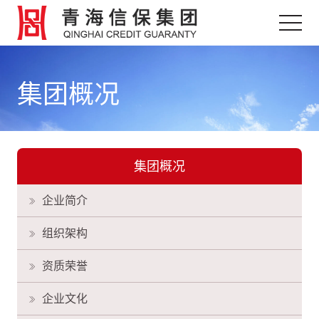
集团概况
集团概况
企业简介
组织架构
资质荣誉
企业文化