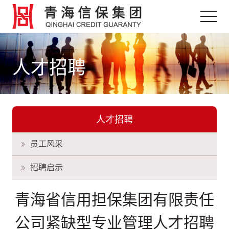
人才招聘
人才招聘
员工风采
招聘启示
青海省信用担保集团有限责任
公司紧缺型专业管理人才招聘