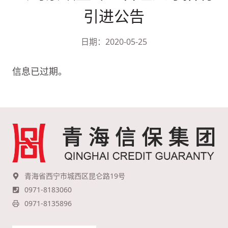
引进公告
日期：2020-05-25
信息已过期。
青海省西宁市城西区昆仑路19号
0971-8183060
0971-8135896