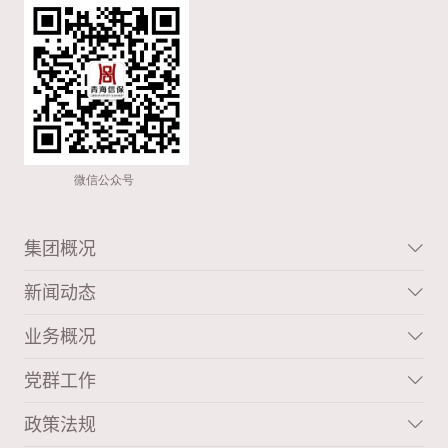
集团概况
新闻动态
业务概况
党群工作
政策法规