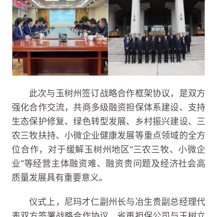
此次与玉树州签订战略合作框架协议，是双方
强化合作交流，共商多级融资担保体系建设、支持
生态保护修复、绿色转型发展、乡村振兴建设、三
农三牧扶持、小微企业健康发展等重点领域的全方
位合作，对于缓解玉树州地区“三农三牧、小微企
业”等经营主体融资难、融资贵问题及经济社会高
质量发展具有重要意义。
仪式上，尼玛才仁副州长与冶生贵副总经理代
表双方签署战略合作协议、省再担保公司与玉树立