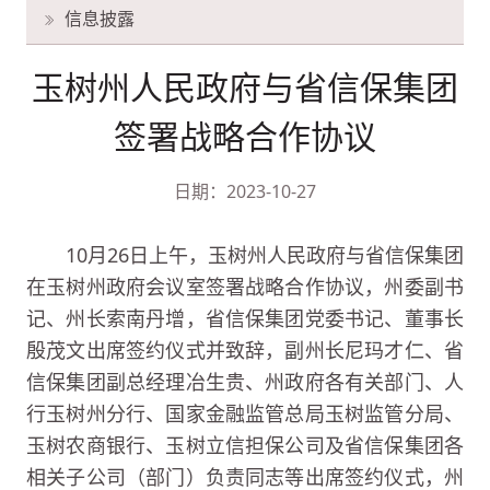
信息披露
玉树州人民政府与省信保集团
签署战略合作协议
日期：2023-10-27
10月26日上午，玉树州人民政府与省信保集团
在玉树州政府会议室签署战略合作协议，州委副书
记、州长索南丹增，省信保集团党委书记、董事长
殷茂文出席签约仪式并致辞，副州长尼玛才仁、省
信保集团副总经理冶生贵、州政府各有关部门、人
行玉树州分行、国家金融监管总局玉树监管分局、
玉树农商银行、玉树立信担保公司及省信保集团各
相关子公司（部门）负责同志等出席签约仪式，州