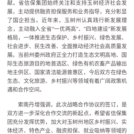
献。省信保集团始终关注和支持玉树经济社会发
展，主动提供融资担保服务和业务指导，充分彰显
了国企担当。近年来，玉树州认真践行新发展理
念，主动融入全省“一优两高”、“四地建设”新发展
格局，一体推进生态保护、乡村振兴、绿色发展、
社会进步、民生改善、全面推动经济社会高质量发
展。当前州委州政府正全力打造生态文明高地、国
际生态旅游目的地首选区、绿色有机农畜产品输出
地主供区、国家清洁能源普惠区，今后双方在绿色
生态、文化旅游、乡村振兴等领域有着广阔政策机
遇和合作空间。
索南丹增强调，此次战略合作协议的签订，是
双方进一步深化合作交流的新起点，希望省信保集
团充分发挥优势，加大对玉树州地区乡村振兴、实
体经济、特色产业、融资担保、就业吸纳等领域的