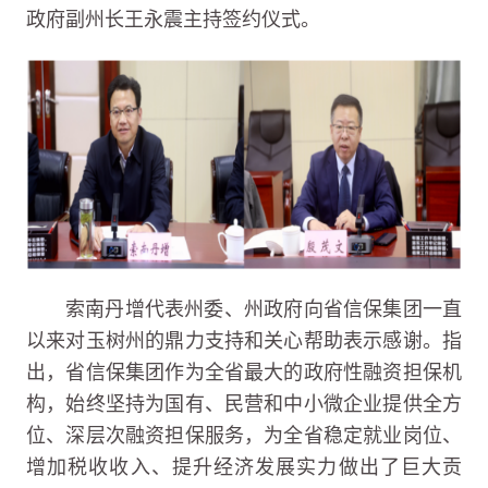
政府副州长王永震主持签约仪式。
索南丹增代表州委、州政府向省信保集团一直
以来对玉树州的鼎力支持和关心帮助表示感谢。指
出，省信保集团作为全省最大的政府性融资担保机
构，始终坚持为国有、民营和中小微企业提供全方
位、深层次融资担保服务，为全省稳定就业岗位、
增加税收收入、提升经济发展实力做出了巨大贡