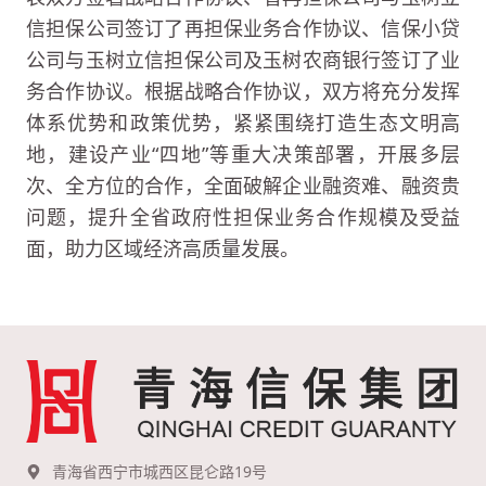
信担保公司签订了再担保业务合作协议、信保小贷
公司与玉树立信担保公司及玉树农商银行签订了业
务合作协议。根据战略合作协议，双方将充分发挥
体系优势和政策优势，紧紧围绕打造生态文明高
地，建设产业“四地”等重大决策部署，开展多层
次、全方位的合作，全面破解企业融资难、融资贵
问题，提升全省政府性担保业务合作规模及受益
面，助力区域经济高质量发展。
青海省西宁市城西区昆仑路19号