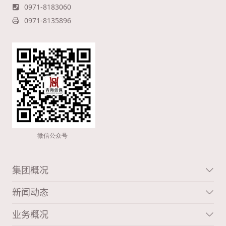
0971-8183060
0971-8135896
集团概况
新闻动态
业务概况