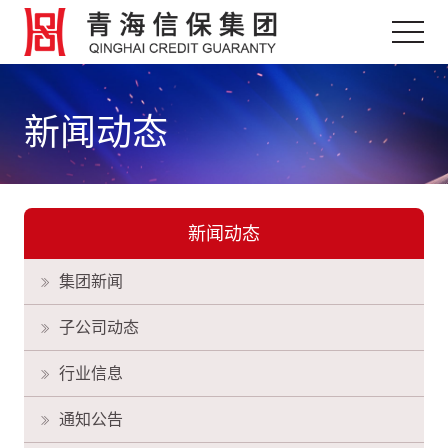
新闻动态
新闻动态
集团新闻
子公司动态
行业信息
通知公告