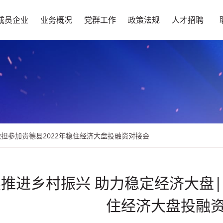
成员企业
业务概况
党群工作
政策法规
人才招聘
担参加贵德县2022年稳住经济大盘投融资对接会
推进乡村振兴 助力稳定经济大盘|
住经济大盘投融