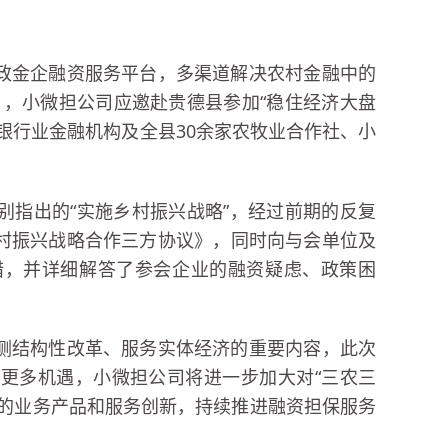
政金企融资服务平台，多渠道解决农村金融中的
日，小微担公司应邀赴贵德县参加“稳住经济大盘
银行业金融机构及全县30余家农牧业合作社、小
别指出的“实施乡村振兴战略”，经过前期的反复
村振兴战略合作三方协议》，同时向与会单位及
措，并详细解答了参会企业的融资疑虑、政策困
侧结构性改革、服务实体经济的重要内容，此次
更多机遇，小微担公司将进一步加大对“三农三
化的业务产品和服务创新，持续推进融资担保服务