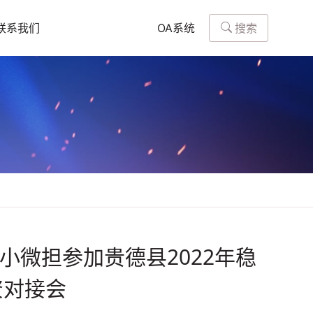
搜索
联系我们
OA系统
小微担参加贵德县2022年稳
资对接会