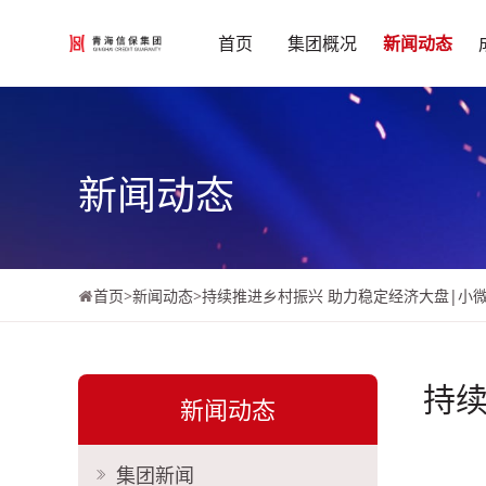
首页
集团概况
新闻动态
新闻动态
首页
>
新闻动态
>
持续推进乡村振兴 助力稳定经济大盘|小微
持续
新闻动态
集团新闻