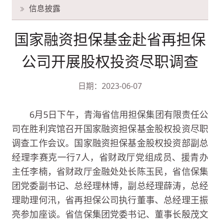
信息披露
国家融资担保基金赴省再担保
公司开展股权投资尽职调查
日期：2023-06-07
6月5日下午，青海省信用担保集团有限责任公
司在胜利宾馆召开国家融资担保基金股权投资尽职
调查工作会议。国家融资担保基金股权投资部副总
经理李赛克一行7人，省财政厅党组成员、援青办
主任李楠，省财政厅金融处处长陈玉民，省信保集
团党委副书记、总经理林博，副总经理薛涛，总经
理助理何汛，省再担保公司执行董事、总经理王振
亮参加座谈。省信保集团党委书记、董事长殷茂文