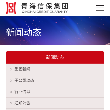
新闻动态
新闻动态
集团新闻
子公司动态
行业信息
通知公告