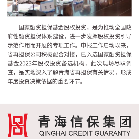
国家融资担保基金股权投资，是为推动全国政
府性融资担保体系建设，进一步发挥股权投资引导
示范作用而开展的专项工作。申报工作启动以来，
省再担保公司积极配合对接，已入选国家融资担保
基金2023年股权投资备选机构，此次现场尽职调
查，是实地深入了解青海省再担保有关情况，形成
年度投资决策依据的重要环节。