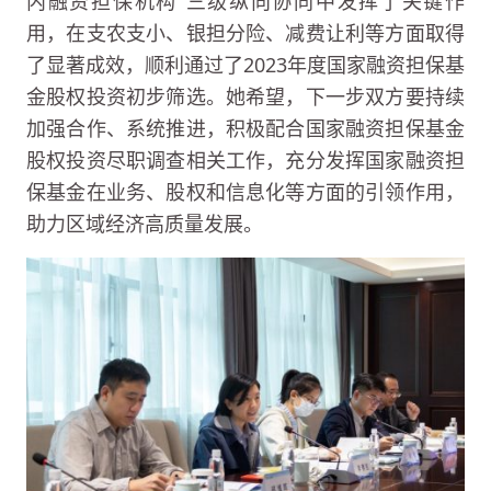
内融资担保机构”三级纵向协同中发挥了关键作
用，在支农支小、银担分险、减费让利等方面取得
了显著成效，顺利通过了2023年度国家融资担保基
金股权投资初步筛选。她希望，下一步双方要持续
加强合作、系统推进，积极配合国家融资担保基金
股权投资尽职调查相关工作，充分发挥国家融资担
保基金在业务、股权和信息化等方面的引领作用，
助力区域经济高质量发展。