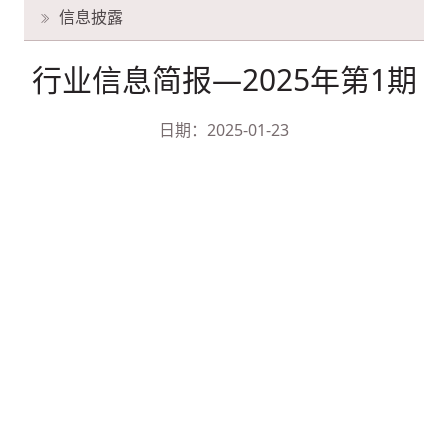
信息披露
行业信息简报—2025年第1期
日期：2025-01-23