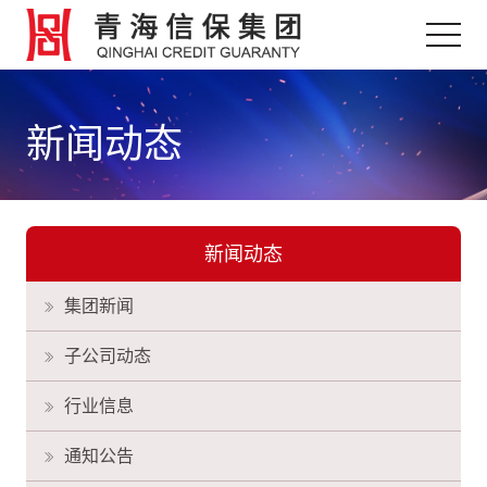
新闻动态
新闻动态
集团新闻
子公司动态
行业信息
通知公告