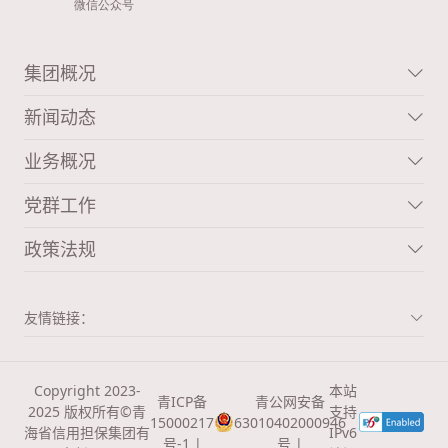
集团概况
新闻动态
业务概况
党群工作
政策法规
友情链接：
Copyright 2023-
本站
青ICP备
青公网安备
2025 版权所有©青
支持
15000217
63010402000946
海省信用担保集团有
IPv6
号-1 |
号 |