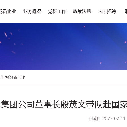
成员企业
业务概况
党群工作
政策法规
人才招聘
金汇报沟通工作
集团公司董事长殷茂文带队赴国
日期：2023-07-11