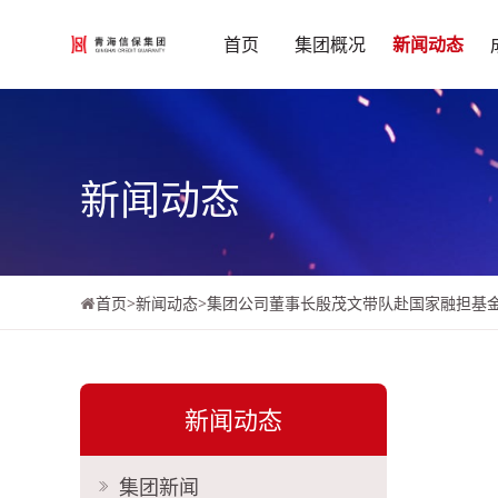
首页
集团概况
新闻动态
新闻动态
首页
>
新闻动态
>
集团公司董事长殷茂文带队赴国家融担基
新闻动态
集团新闻