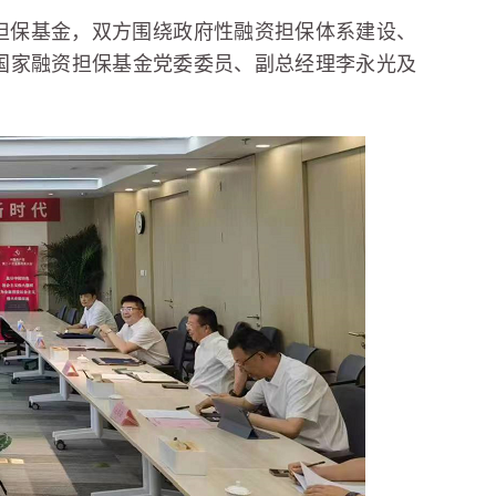
资担保基金，双方围绕政府性融资担保体系建设、
。国家融资担保基金党委委员、副总经理李永光及