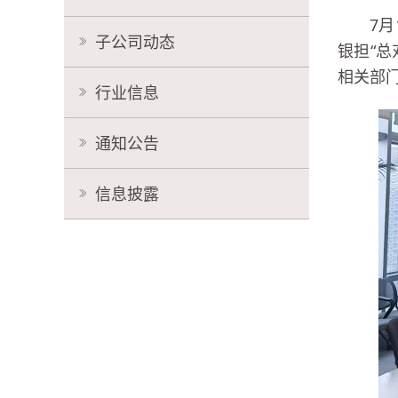
7
子公司动态
银担“
相关部
行业信息
通知公告
信息披露