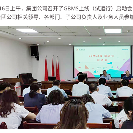
月16日上午，集团公司召开了GBMS上线（试运行）启动
集团公司相关领导、各部门、子公司负责人及业务人员参