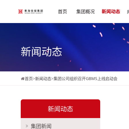
首页
集团概况
新闻动态
新闻动态
首页
>
新闻动态
>
集团公司组织召开GBMS上线启动会
新闻动态
集团新闻