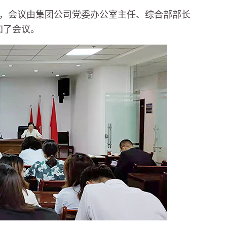
会，会议由集团公司党委办公室主任、综合部部长
加了会议。