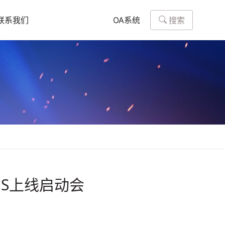
搜索
联系我们
OA系统
S上线启动会