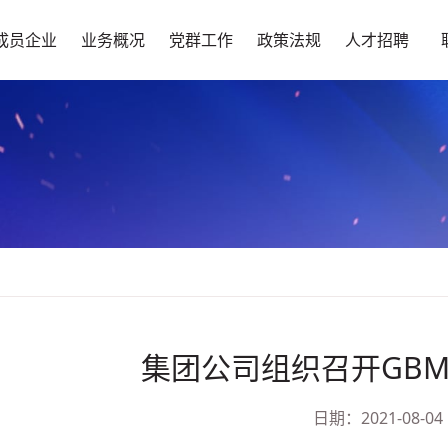
成员企业
业务概况
党群工作
政策法规
人才招聘
集团公司组织召开GBM
日期：2021-08-04