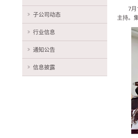
7
子公司动态
主持。
行业信息
通知公告
信息披露