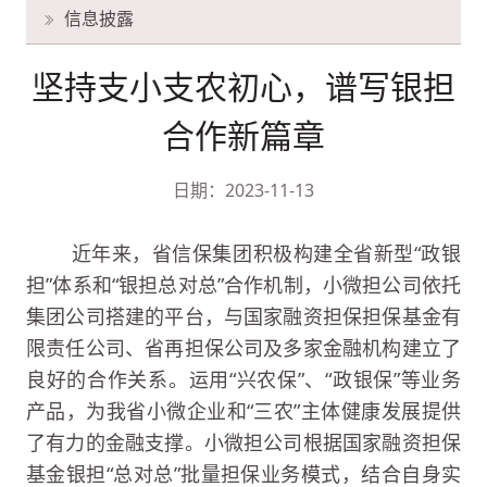
信息披露
坚持支小支农初心，谱写银担
合作新篇章
日期：2023-11-13
近年来，省信保集团积极构建全省新型“政银
担”体系和“银担总对总”合作机制，小微担公司依托
集团公司搭建的平台，与国家融资担保担保基金有
限责任公司、省再担保公司及多家金融机构建立了
良好的合作关系。运用“兴农保”、“政银保”等业务
产品，为我省小微企业和“三农”主体健康发展提供
了有力的金融支撑。小微担公司根据国家融资担保
基金银担“总对总”批量担保业务模式，结合自身实