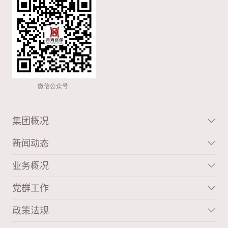
集团概况
新闻动态
业务概况
党群工作
政策法规