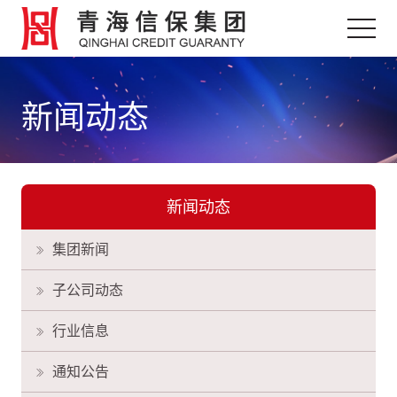
新闻动态
新闻动态
集团新闻
子公司动态
行业信息
通知公告