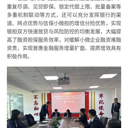
重复尽调、见贷即保、锁定代偿上限、批量备案等
多重机制联动等方式，还可以充分发挥银行的渠
道、网点优势与信保小微担的增信分险优势，实现
银担双方快速放贷与风险防控的均衡发展，大幅提
高了融资担保服务效率，对缓解小微企业融资难融
资贵，实现普惠金融服务增量扩面、提质增效具有
积极作用。