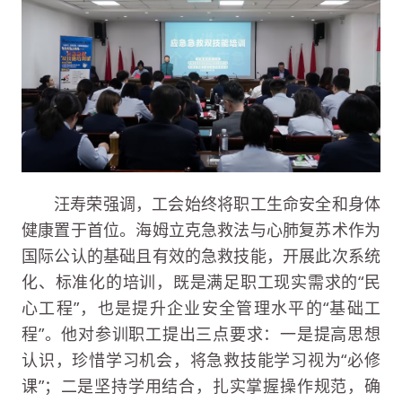
汪寿荣强调，工会始终将职工生命安全和身体
健康置于首位。海姆立克急救法与心肺复苏术作为
国际公认的基础且有效的急救技能，开展此次系统
化、标准化的培训，既是满足职工现实需求的“民
心工程”，也是提升企业安全管理水平的“基础工
程”。他对参训职工提出三点要求：一是提高思想
认识，珍惜学习机会，将急救技能学习视为“必修
课”；二是坚持学用结合，扎实掌握操作规范，确