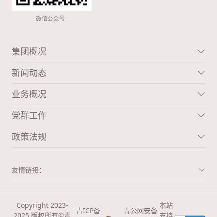
集团概况
新闻动态
业务概况
党群工作
政策法规
友情链接：
Copyright 2023-
本站
青ICP备
青公网安备
2025 版权所有©青
支持