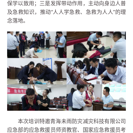
保学以致用；三是发挥带动作用，主动向身边人普
及急救知识，推动“人人学急救、急救为人人”的理
念落地。
本次培训特邀青海未雨防灾减灾科技有限公司
应急部的应急救援员师资教官、国家应急救援员考