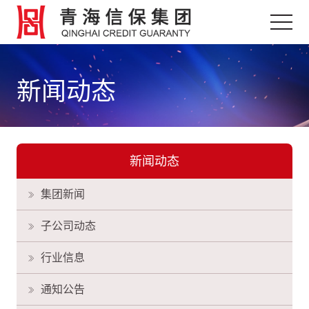
新闻动态
新闻动态
集团新闻
子公司动态
行业信息
通知公告