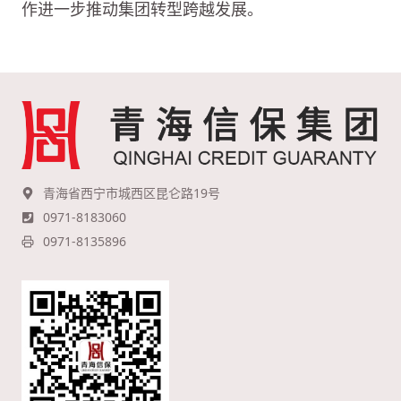
作进一步推动集团转型跨越发展。
青海省西宁市城西区昆仑路19号
0971-8183060
0971-8135896