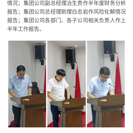
情况；集团公司副总经理冶生贵作半年度财务分析
报告；集团公司总经理助理白志岩作风险化解情况
报告；集团公司各部门、各子公司相关负责人作上
半年工作报告。