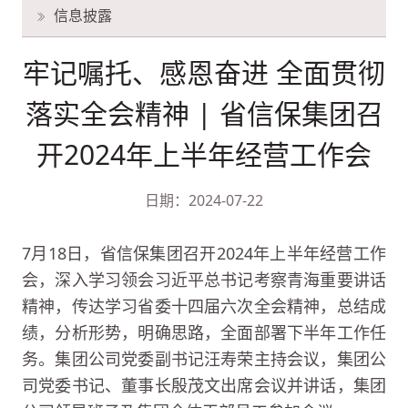
信息披露
牢记嘱托、感恩奋进 全面贯彻
落实全会精神 | 省信保集团召
开2024年上半年经营工作会
日期：2024-07-22
7月18日，省信保集团召开2024年上半年经营工作
会，深入学习领会习近平总书记考察青海重要讲话
精神，传达学习省委十四届六次全会精神，总结成
绩，分析形势，明确思路，全面部署下半年工作任
务。集团公司党委副书记汪寿荣主持会议，集团公
司党委书记、董事长殷茂文出席会议并讲话，集团