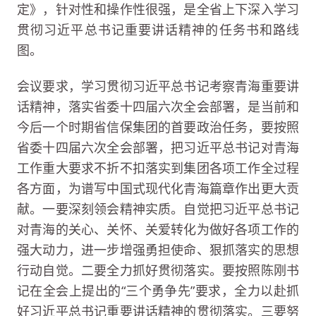
定》，针对性和操作性很强，是全省上下深入学习
贯彻习近平总书记重要讲话精神的任务书和路线
图。
会议要求，学习贯彻习近平总书记考察青海重要讲
话精神，落实省委十四届六次全会部署，是当前和
今后一个时期省信保集团的首要政治任务，要按照
省委十四届六次全会部署，把习近平总书记对青海
工作重大要求不折不扣落实到集团各项工作全过程
各方面，为谱写中国式现代化青海篇章作出更大贡
献。一要深刻领会精神实质。自觉把习近平总书记
对青海的关心、关怀、关爱转化为做好各项工作的
强大动力，进一步增强勇担使命、狠抓落实的思想
行动自觉。二要全力抓好贯彻落实。要按照陈刚书
记在全会上提出的“三个勇争先”要求，全力以赴抓
好习近平总书记重要讲话精神的贯彻落实。三要努