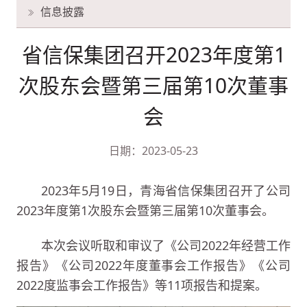
信息披露
省信保集团召开2023年度第1
次股东会暨第三届第10次董事
会
日期：2023-05-23
2023年5月19日，青海省信保集团召开了公司
2023年度第1次股东会暨第三届第10次董事会。
本次会议听取和审议了《公司2022年经营工作
报告》《公司2022年度董事会工作报告》《公司
2022度监事会工作报告》等11项报告和提案。