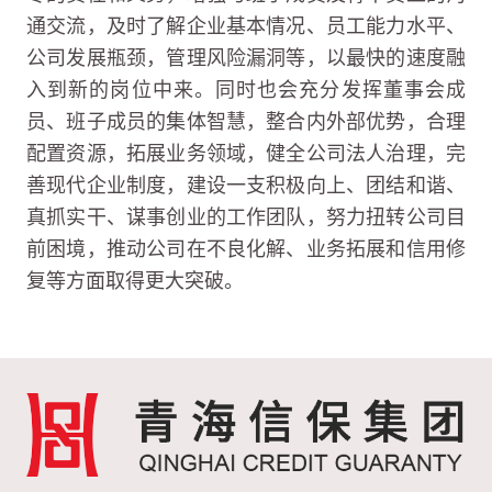
通交流，及时了解企业基本情况、员工能力水平、
公司发展瓶颈，管理风险漏洞等，以最快的速度融
入到新的岗位中来。同时也会充分发挥董事会成
员、班子成员的集体智慧，整合内外部优势，合理
配置资源，拓展业务领域，健全公司法人治理，完
善现代企业制度，建设一支积极向上、团结和谐、
真抓实干、谋事创业的工作团队，努力扭转公司目
前困境，推动公司在不良化解、业务拓展和信用修
复等方面取得更大突破。