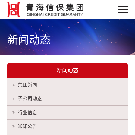
新闻动态
新闻动态
集团新闻
子公司动态
行业信息
通知公告