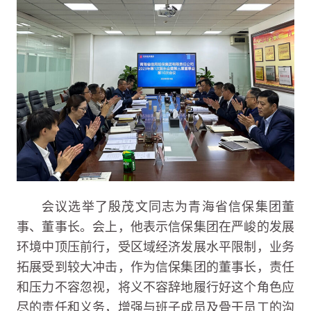
会议选举了殷茂文同志为青海省信保集团董
事、董事长。会上，他表示信保集团在严峻的发展
环境中顶压前行，受区域经济发展水平限制，业务
拓展受到较大冲击，作为信保集团的董事长，责任
和压力不容忽视，将义不容辞地履行好这个角色应
尽的责任和义务，增强与班子成员及骨干员工的沟