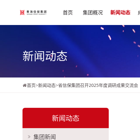
首页
集团概况
新闻动态
新闻动态
首页
>
新闻动态
>
省信保集团召开2025年度调研成果交流会
新闻动态
集团新闻