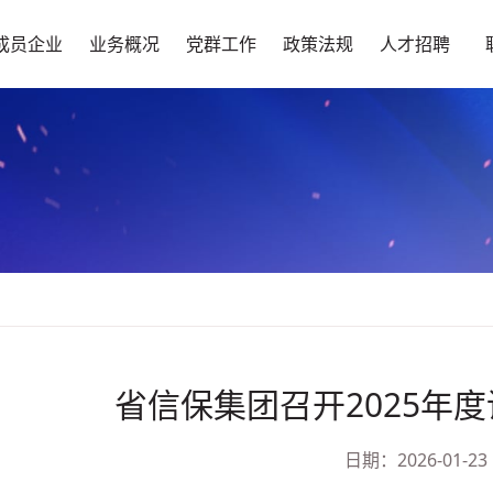
成员企业
业务概况
党群工作
政策法规
人才招聘
省信保集团召开2025年
日期：2026-01-23