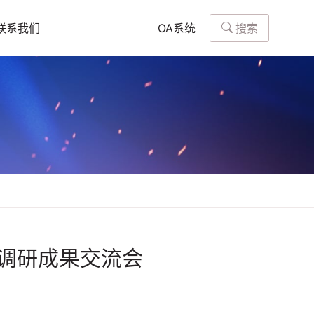
搜索
联系我们
OA系统
度调研成果交流会