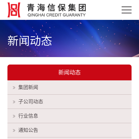
新闻动态
新闻动态
集团新闻
子公司动态
行业信息
通知公告