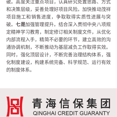
破。高度关注重点项目，认真研究处置思路、方式
和决策层级，妥善处理好项目风险。加快推动茂祥
项目施工和销售进度，争取取得实质性进展与突
破。
七是
加强管理提升。结合深入贯彻中央八项规
定精神学习教育，制定修订相关制度文件，从优化
内部流程入手，精简不必要的环节，建立高效的沟
通协调机制，不断推动为基层减负工作取得实效。
同时，强化顶层设计，不断完善治理结构体系，强
化制度建设，构建系统完备、科学规范、运行有效
的制度体系。