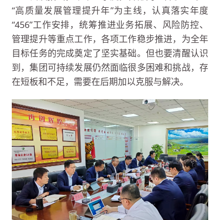
“高质量发展管理提升年”为主线，认真落实年度
“456”工作安排，统筹推进业务拓展、风险防控、
管理提升等重点工作，各项工作稳步推进，为全年
目标任务的完成奠定了坚实基础。但也要清醒认识
到，集团可持续发展仍然面临很多困难和挑战，存
在短板和不足，需要在后期加以克服与解决。