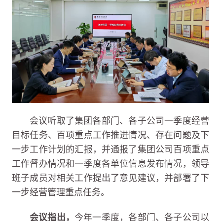
会议听取了集团各部门、各子公司一季度经营
目标任务、百项重点工作推进情况、存在问题及下
一步工作计划的汇报，并通报了集团公司百项重点
工作督办情况和一季度各单位信息发布情况，领导
班子成员对相关工作提出了意见建议，并部署了下
一步经营管理重点任务。
会议指出，
今年一季度，各部门、各子公司以