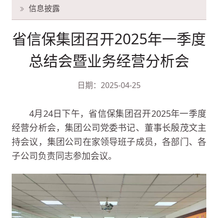
信息披露
省信保集团召开2025年一季度
总结会暨业务经营分析会
日期：2025-04-25
4月24日下午，省信保集团召开2025年一季度
经营分析会，集团公司党委书记、董事长殷茂文主
持会议，集团公司在家领导班子成员，各部门、各
子公司负责同志参加会议。