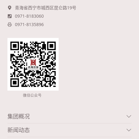
青海省西宁市城西区昆仑路19号
0971-8183060
0971-8135896
集团概况
新闻动态