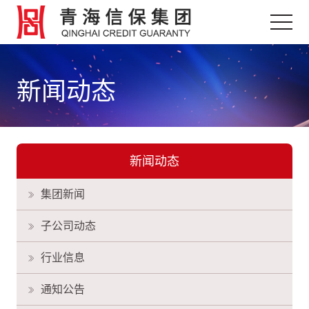
新闻动态
新闻动态
集团新闻
子公司动态
行业信息
通知公告