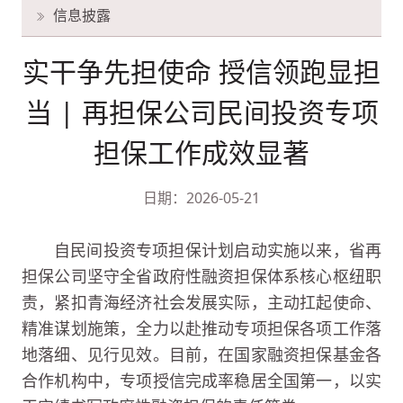
信息披露
实干争先担使命 授信领跑显担
当 | 再担保公司民间投资专项
担保工作成效显著
日期：2026-05-21
自民间投资专项担保计划启动实施以来，省再
担保公司坚守全省政府性融资担保体系核心枢纽职
责，紧扣青海经济社会发展实际，主动扛起使命、
精准谋划施策，全力以赴推动专项担保各项工作落
地落细、见行见效。目前，在国家融资担保基金各
合作机构中，专项授信完成率稳居全国第一，以实