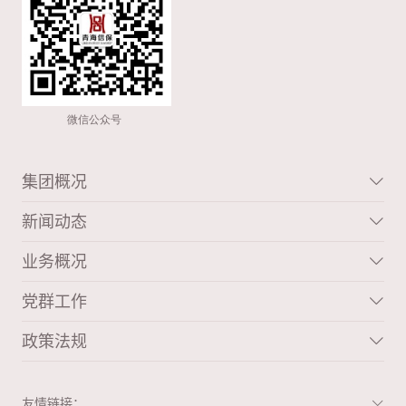
集团概况
新闻动态
业务概况
党群工作
政策法规
友情链接：