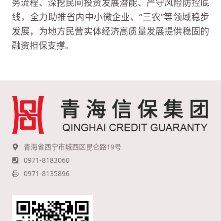
务流程、深挖民间投资发展潜能、严守风险防控底
线，全力助推省内中小微企业、“三农”等领域稳步
发展，为地方民营实体经济高质量发展提供稳固的
融资担保支撑。
青海省西宁市城西区昆仑路19号
0971-8183060
0971-8135896