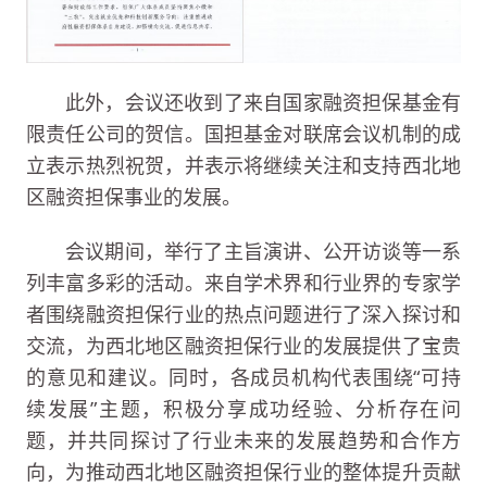
此外，会议还收到了来自国家融资担保基金有
限责任公司的贺信。国担基金对联席会议机制的成
立表示热烈祝贺，并表示将继续关注和支持西北地
区融资担保事业的发展。
会议期间，举行了主旨演讲、公开访谈等一系
列丰富多彩的活动。来自学术界和行业界的专家学
者围绕融资担保行业的热点问题进行了深入探讨和
交流，为西北地区融资担保行业的发展提供了宝贵
的意见和建议。同时，各成员机构代表围绕“可持
续发展”主题，积极分享成功经验、分析存在问
题，并共同探讨了行业未来的发展趋势和合作方
向，为推动西北地区融资担保行业的整体提升贡献