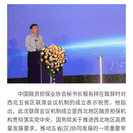
中国融资担保业协会秘书长殷有祥在致辞时对
西北五省区联席会议机制的成立表示祝贺。他指
出，此次联席会议机制成立是西北地区融资担保机
构贯彻落实党中央、国务院关于推进西北地区高质
量发展要求，推动五省(区)协同发展的一项重要举