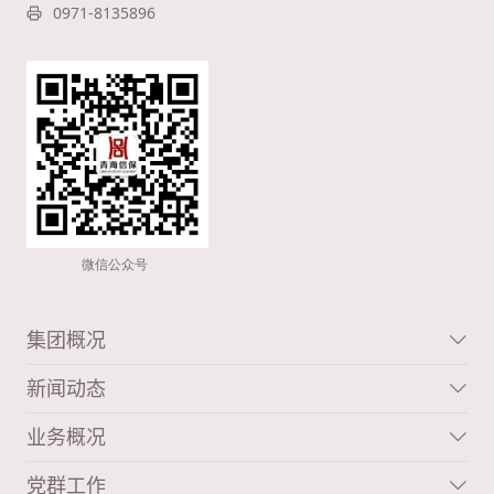
0971-8135896
集团概况
新闻动态
业务概况
党群工作