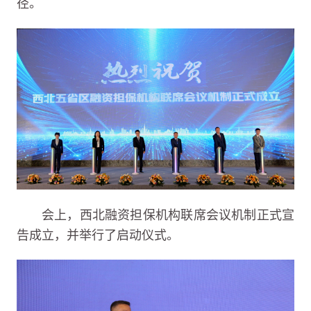
径。
会上，西北融资担保机构联席会议机制正式宣
告成立，并举行了启动仪式。