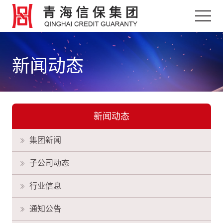
新闻动态
新闻动态
集团新闻
子公司动态
行业信息
通知公告