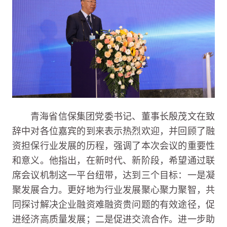
青海省信保集团党委书记、董事长殷茂文在致
辞中对各位嘉宾的到来表示热烈欢迎，并回顾了融
资担保行业发展的历程，强调了本次会议的重要性
和意义。他指出，在新时代、新阶段，希望通过联
席会议机制这一平台纽带，达到三个目标：一是凝
聚发展合力。更好地为行业发展聚心聚力聚智，共
同探讨解决企业融资难融资贵问题的有效途径，促
进经济高质量发展；二是促进交流合作。进一步助