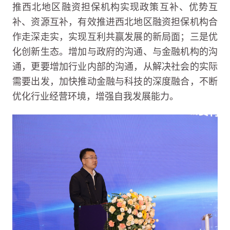
推西北地区融资担保机构实现政策互补、优势互
补、资源互补，有效推进西北地区融资担保机构合
作走深走实，实现互利共赢发展的新局面；三是优
化创新生态。增加与政府的沟通、与金融机构的沟
通，更要增加行业内部的沟通，从解决社会的实际
需要出发，加快推动金融与科技的深度融合，不断
优化行业经营环境，增强自我发展能力。