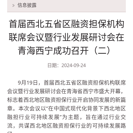
信息披露
首届西北五省区融资担保机构
联席会议暨行业发展研讨会在
青海西宁成功召开（二）
日期：2024-09-24
9月19日，首届西北五省区融资担保机构联席
会议暨行业发展研讨会在青海省西宁市盛大开幕，
标志着西北地区融资担保行业开启协同发展的新篇
章。本次会议以“在中国式现代化背景下西北地区
融担行业可持续发展”为主题，旨在通过行业交
流，共谋西北地区融资担保行业的可持续发展路