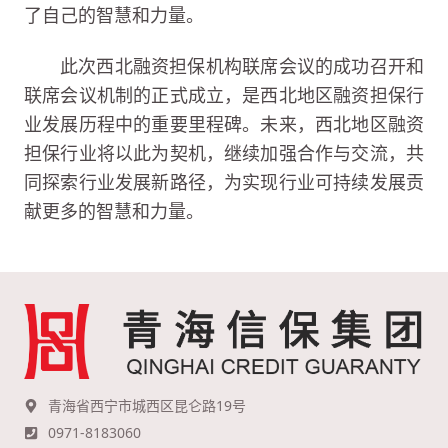
了自己的智慧和力量。
此次西北融资担保机构联席会议的成功召开和
联席会议机制的正式成立，是西北地区融资担保行
业发展历程中的重要里程碑。未来，西北地区融资
担保行业将以此为契机，继续加强合作与交流，共
同探索行业发展新路径，为实现行业可持续发展贡
献更多的智慧和力量。
青海省西宁市城西区昆仑路19号
0971-8183060