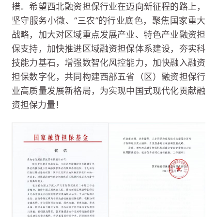
措。希望西北融资担保行业在迈向新征程的路上，
坚守服务小微、“三农”的行业底色，聚焦国家重大
战略，加大对区域重点发展产业、特色产业融资担
保支持，加快推进区域融资担保体系建设，夯实科
技能力基石，增强数智化风控能力，加快融入融资
担保数字化，共同构建西部五省（区）融资担保行
业高质量发展新格局，为实现中国式现代化贡献融
资担保力量！