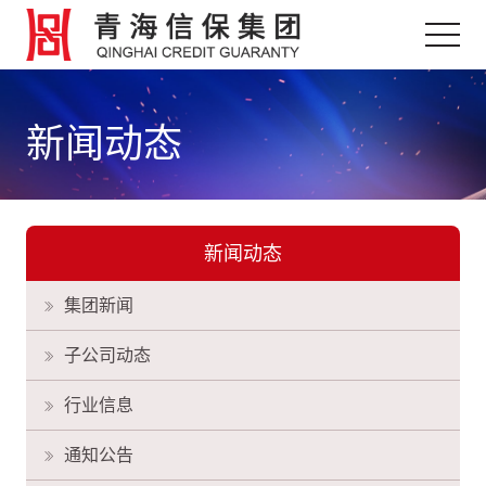
新闻动态
新闻动态
集团新闻
子公司动态
行业信息
通知公告