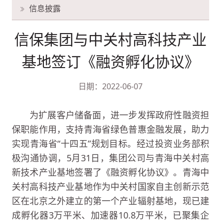
信息披露
信保集团与中关村高科技产业
基地签订《融资孵化协议》
日期：2022-06-07
为扩展客户储备面，进一步发挥政府性融资担
保职能作用，支持青海省绿色普惠金融发展，助力
实现青海省“十四五”规划目标。经过投资业务部积
极沟通协调，5月31日，集团公司与青海中关村高
新技术产业基地签署了《融资孵化协议》。青海中
关村高科技产业基地作为中关村国家自主创新示范
区在北京之外建立的第一个产业辐射基地，现已建
成孵化器3万平米、加速器10.8万平米，已聚集企