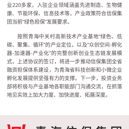
业220多家，入驻企业领域涵盖先进制造、生物健
康、节能环保、信息技术等，产业政策符合信保集
团当前“绿色担保”发展要求。
按照青海中关村高新技术产业基地“绿色、低
碳、聚集、循环”的产业定位，以及“众创空间-孵化
器-加速器-产业化”的完整创新创业生态链发展模
式，上述协议的签订，将进一步推动信保集团全省
融资担保体系建设，为青海省科技创新和小微企业
孵化发展提供坚强有力的支撑。下一步，投资业务
部将积极与产业基地各职能部门沟通交流，在抓落
地见实效上加大力度、加快进度、拓展深度。