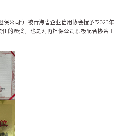
担保公司”）被青海省企业信用协会授予“2023年
责任的褒奖，也是对再担保公司积极配合协会工