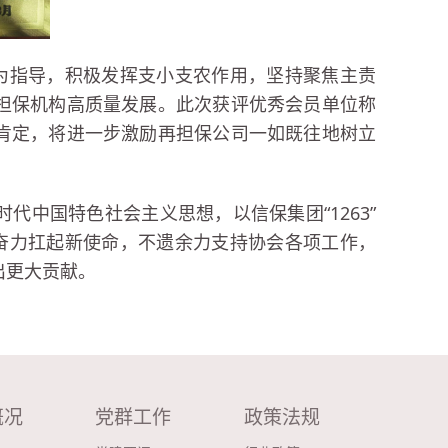
”为指导，积极发挥支小支农作用，坚持聚焦主责
担保机构高质量发展。此次获评优秀会员单位称
肯定，将进一步激励再担保公司一如既往地树立
中国特色社会主义思想，以信保集团“1263”
，奋力扛起新使命，不遗余力支持协会各项工作，
出更大贡献。
概况
党群工作
政策法规