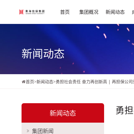
首页
集团概况
新闻动态
新闻动态
首页
>
新闻动态
>
勇担社会责任 奋力再创新高 | 再担保公
勇担
新闻动态
集团新闻