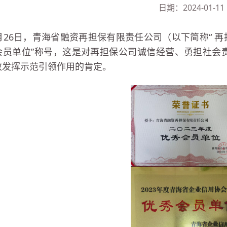
日期：2024-01-11
2月26日，青海省融资再担保有限责任公司（以下简称“ 再
会员单位”称号，这是对再担保公司诚信经营、勇担社会
效发挥示范引领作用的肯定。