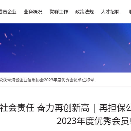
成员企业
业务概况
党群工作
政策法规
人才招聘
司荣获青海省企业信用协会2023年度优秀会员单位称号
社会责任 奋力再创新高 | 再担
2023年度优秀会