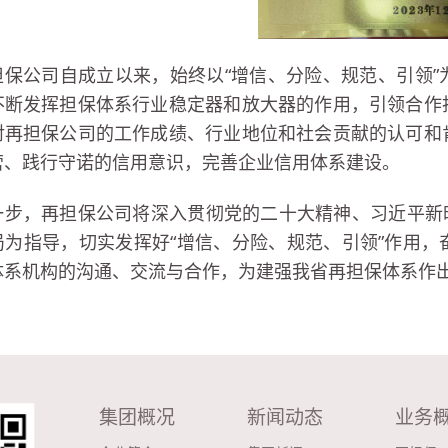
担保公司自成立以来，始终以“增信、分险、规范、引领
不断发挥担保体系行业稳定器和放大器的作用，引领合作
对再担保公司的工作成绩、行业地位和社会贡献的认可和
营、践行守诺的信用意识，完善企业信用体系建设。
一步，再担保公司将深入贯彻党的二十大精神、习近平新时代
局为指导，切实发挥好“增信、分险、规范、引领”作用
体系机构的沟通、交流与合作，为建强我省再担保体系作
集团概况
新闻动态
业务