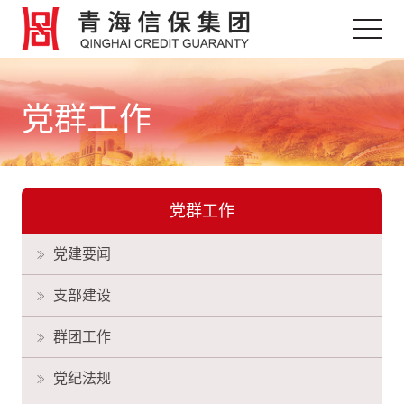
党群工作
党群工作
党建要闻
支部建设
群团工作
党纪法规