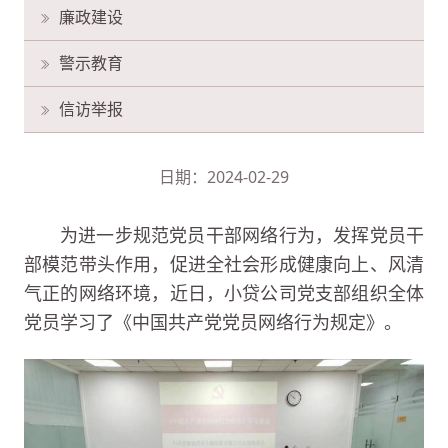
廉政建设
警示教育
信访举报
日期：2024-02-29
为进一步规范党员干部网络行为，发挥党员干
部模范带头作用，促进全社会形成健康向上、风清
气正的网络环境，近日，小贷公司党支部组织全体
党员学习了《中国共产党党员网络行为规定》。