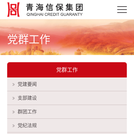
党群工作
党群工作
党建要闻
支部建设
群团工作
党纪法规