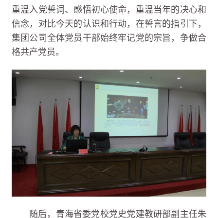
重温入党誓词、感悟初心使命，重温当年的决心和
信念，对比今天的认识和行动，在誓言的指引下，
集团公司全体党员干部始终牢记党的宗旨，争做合
格共产党员。
随后，青海省委党校党史党建教研部副主任朱