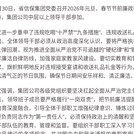
2月30日，省信保集团党委召开2026年元旦、春节节前
持，集团公司中层以上领导干部参加。
议进一步重申了违规吃喝“十严禁”“九条措施”、违规收送
出，全体领导干部必须从政治高度深化认识，要将严格执
反弹回潮，视为推进全面从严治党不可逾越的“硬纪律”和“
牢廉洁自律防线，加强家庭家教家风建设。要切实教育和
求，旗帜鲜明地反对违规接受宴请和收送礼品礼金等行为
风清气正的节日氛围，确保节日期间安乐祥和、清正廉洁
议强调，集团公司各级党组织要坚决扛起全面从严治党主
去。领导班子成员要严格履行“一岗双责”，把节前廉洁
培育深度融合，引导全体干部职工增强纪律意识、锤炼过
要负责同志作为“第一责任人”，必须保持政治上的清醒和坚
干部队伍的教育、管理和监督。要组织干部职工深入学习