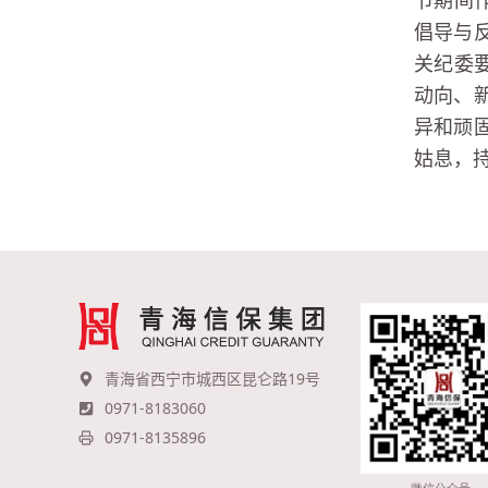
节期间
倡导与
关纪委
动向、
异和顽
姑息，
青海省西宁市城西区昆仑路19号
0971-8183060
0971-8135896