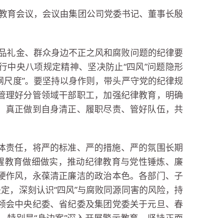
廉政教育会议，会议由集团公司党委书记、董事长殷
礼品礼金、群众身边不正之风和腐败问题的纪律要
行中央八项规定精神、坚决防止“四风”问题隐形
钢尺度”。要坚持以身作则，带头严守党的纪律规
管理好分管领域干部职工，加强纪律教育，明确
，真正做到自身清正、履职尽责、管好队伍，共
。
体责任，将严的标准、严的措施、严的氛围长期
提醒教育做细做实，推动纪律教育与党性锤炼、廉
硬作风，永葆清正廉洁的政治本色。各部门、子
定，深刻认识“四风”与腐败同源同害的风险，持
领会中央纪委、省纪委及集团党委关于元旦、春