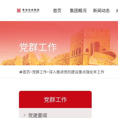
首页
集团概况
新闻动态
党群工作
首页
>
党群工作
>
深入推进党的建设重点强化年工作
党群工作
党建要闻