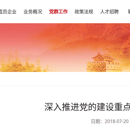
成员企业
业务概况
党群工作
政策法规
人才招聘
深入推进党的建设重
日期：2018-07-20