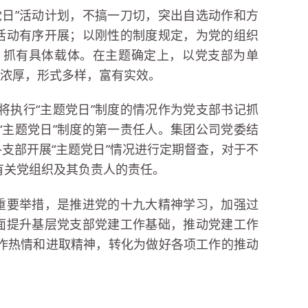
党日”活动计划，不搞一刀切，突出自选动作和方
”活动有序开展；以刚性的制度规定，为党的组织
、抓有具体载体。在主题确定上，以党支部为单
”浓厚，形式多样，富有实效。
将执行“主题党日”制度的情况作为党支部书记抓
“主题党日”制度的第一责任人。集团公司党委结
各支部开展“主题党日”情况进行定期督查，对于不
有关党组织及其负责人的责任。
的重要举措，是推进党的十九大精神学习，加强过
全面提升基层党支部党建工作基础，推动党建工作
作热情和进取精神，转化为做好各项工作的推动