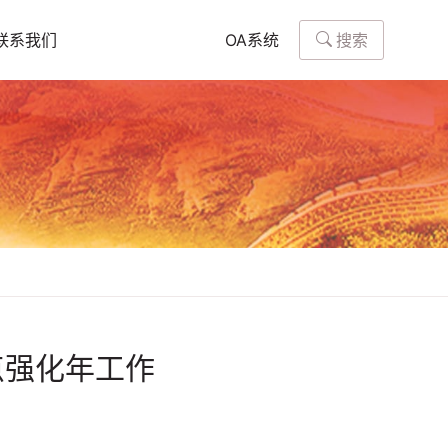
搜索
联系我们
OA系统
点强化年工作