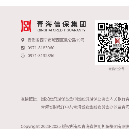
青海省西宁市城西区昆仑路19号
0971-8183060
0971-8135896
友情链接：
国家融资担保基金
中国融资担保业协会
人民银行
青海省财政厅
中共青海省委金融委员会办公室
青
Copyright 2023-2025 版权所有©青海省信用担保集团有限