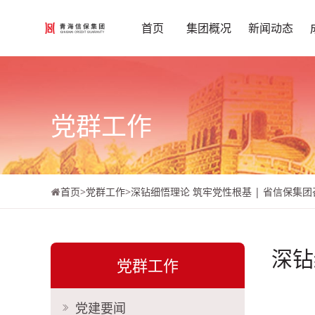
首页
集团概况
新闻动态
党群工作
首页
>
党群工作
>
深钻细悟理论 筑牢党性根基 | 省信保集
深钻
党群工作
党建要闻