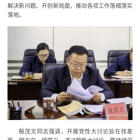
解决新问题、开创新局面，推动各项工作落细落实
落地。
殷茂文同志强调，开展党性大讨论旨在找差