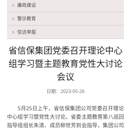
廉政建设
警示教育
信访举报
省信保集团党委召开理论中心
组学习暨主题教育党性大讨论
会议
日期：2023-05-26
5月25日上午，省信保集团公司党委召开理论
中心组学习暨党性大讨论。省委主题教育第八巡回
指导组组长朱清、成员柳世芳到会指导，集团公司