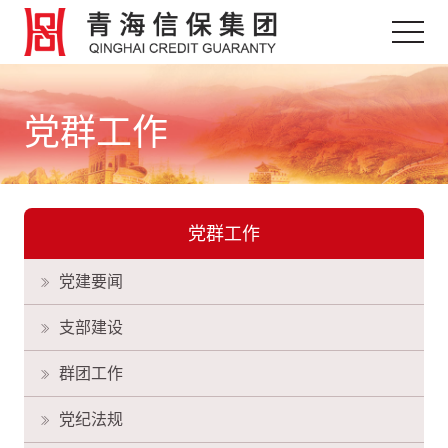
党群工作
党群工作
党建要闻
支部建设
群团工作
党纪法规