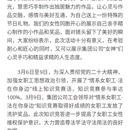
光，慧思巧手制作出独居魅力的作品，让心灵与作
品交融，感情与美好互通，为自己送上一份特殊的
节日礼物。我们的女性同胞开心的展示自己亲手精
心制作的小作品和奖品，面对镜头留下了美好的瞬
间，大家纷纷表示，此次活动十分有意义，在考验
耐心和匠心的同时，又可以展示集团公司“女神”们
心灵手巧和精益求精的人生态度。
3月6日至9日，为深入贯彻党的二十大精神，
加强女职工思想政治引领，开展了“情系女职工·法
在你身边”线上知识竞赛活，知识竞赛参与率达
100%。3月9日，集团公司工会领导对“情系女职工·
法在你身边”知识竞赛取得好成绩的女职工发放了
洗护奖品。此次知识竞答进一步提高了女职工女性
维权保护意识，大力营造尊法学法守法用法的良好