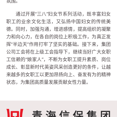
氛围。
通过开展“三八”妇女节系列活动，既丰富妇女
职工的业余文化生活，又弘扬中国妇女的传统美
德。同时，加强沟通，增进感情，提高组织的凝聚
力和向心力，在各自的岗位上积极工作，为真正发
挥“半边天”作用打牢了坚实的基础。接下来，集团
公司工会将在上级工会指导下，继续当好广大女职
工信赖的“娘家人”，不断为女职工提升素质、岗位
成长、彰显新时代英姿风采创造更好的条件，让越
来越多的女职工以更加昂扬向上、奋发有为的精神
状态，为集团高质量发展贡献女性力量。