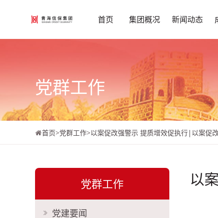
首页
集团概况
新闻动态
党群工作
首页
>
党群工作
>
以案促改强警示 提质增效促执行|以案促
以案
党群工作
党建要闻